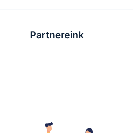
Partnereink